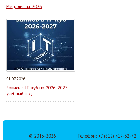
Медалисты-2026
01.07.2026
Запись в IT-куб на 2026-2027
учебный год
© 2013-
2026
Телефон: +7 (812) 417-52-72