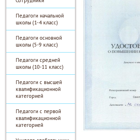
Сотрудники
Педагоги начальной
школы (1-4 класс)
Педагоги основной
школы (5-9 класс)
Педагоги средней
школы (10-11 класс)
Педагоги с высшей
квалификационной
категорией
Педагоги с первой
квалификационной
категорией