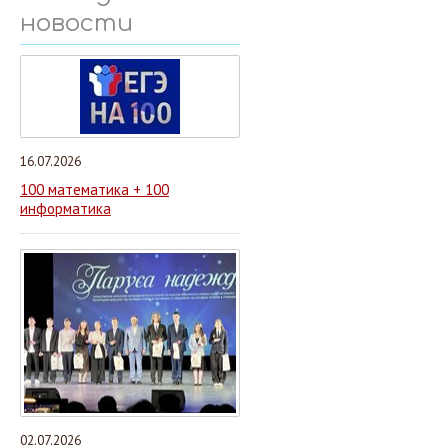
новости
16.07.2026
100 математика + 100
информатика
02.07.2026