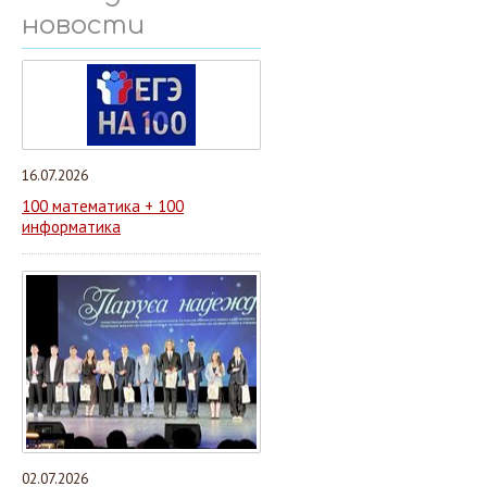
новости
16.07.2026
100 математика + 100
информатика
02.07.2026