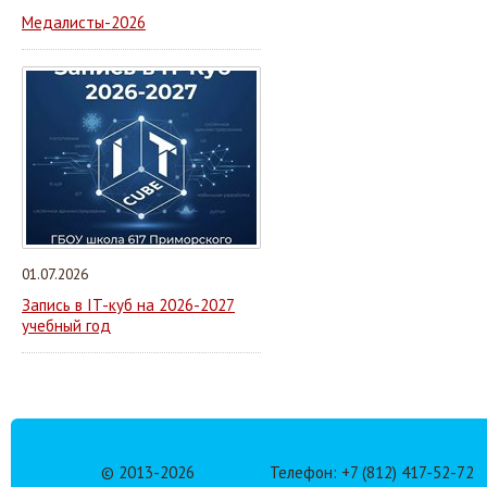
Медалисты-2026
01.07.2026
Запись в IT-куб на 2026-2027
учебный год
© 2013-
2026
Телефон: +7 (812) 417-52-72