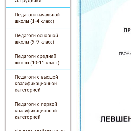
Сотрудники
Педагоги начальной
школы (1-4 класс)
Педагоги основной
школы (5-9 класс)
Педагоги средней
школы (10-11 класс)
Педагоги с высшей
квалификационной
категорией
Педагоги с первой
квалификационной
категорией