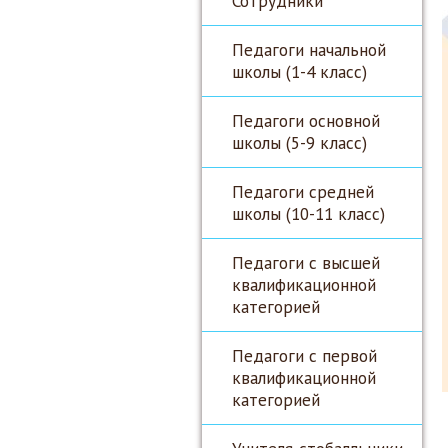
Сотрудники
Педагоги начальной
школы (1-4 класс)
Педагоги основной
школы (5-9 класс)
Педагоги средней
школы (10-11 класс)
Педагоги с высшей
квалификационной
категорией
Педагоги с первой
квалификационной
категорией