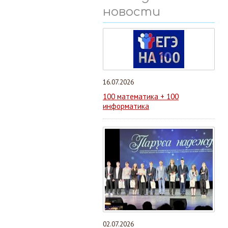
новости
16.07.2026
100 математика + 100
информатика
02.07.2026