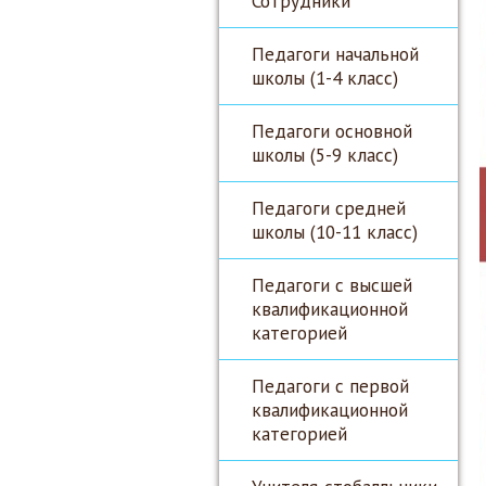
Сотрудники
Педагоги начальной
школы (1-4 класс)
Педагоги основной
школы (5-9 класс)
Педагоги средней
школы (10-11 класс)
Педагоги с высшей
квалификационной
категорией
Педагоги с первой
квалификационной
категорией