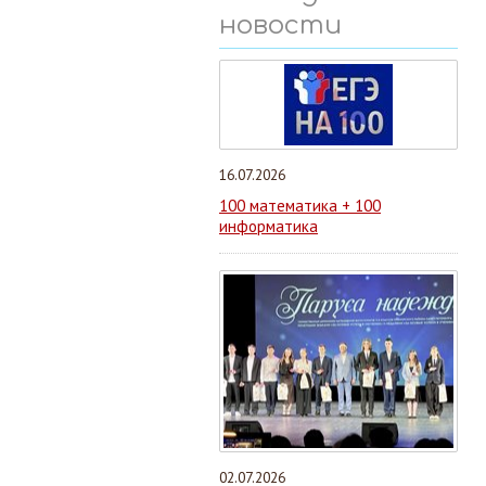
новости
16.07.2026
100 математика + 100
информатика
02.07.2026