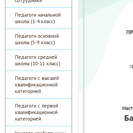
Сотрудники
Педагоги начальной
школы (1-4 класс)
Педагоги основной
школы (5-9 класс)
Педагоги средней
школы (10-11 класс)
Педагоги с высшей
квалификационной
категорией
Педагоги с первой
квалификационной
категорией