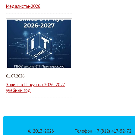
Медалисты-2026
01.07.2026
Запись в IT-куб на 2026-2027
учебный год
© 2013-
2026
Телефон: +7 (812) 417-52-72