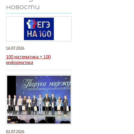
новости
16.07.2026
100 математика + 100
информатика
02.07.2026