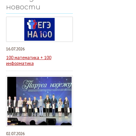
новости
16.07.2026
100 математика + 100
информатика
02.07.2026