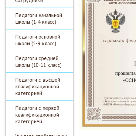
Сотрудники
Педагоги начальной
школы (1-4 класс)
Педагоги основной
школы (5-9 класс)
Педагоги средней
школы (10-11 класс)
Педагоги с высшей
квалификационной
категорией
Педагоги с первой
квалификационной
категорией