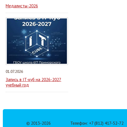
Медалисты-2026
01.07.2026
Запись в IT-куб на 2026-2027
учебный год
© 2013-
2026
Телефон: +7 (812) 417-52-72