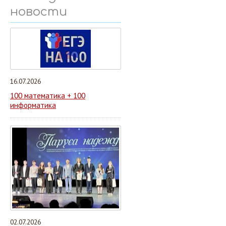
новости
16.07.2026
100 математика + 100
информатика
02.07.2026