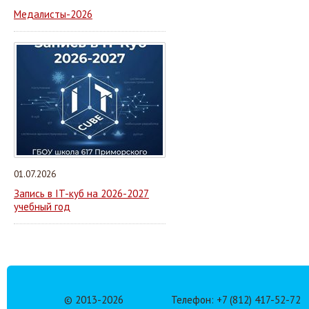
Медалисты-2026
01.07.2026
Запись в IT-куб на 2026-2027
учебный год
© 2013-
2026
Телефон: +7 (812) 417-52-72