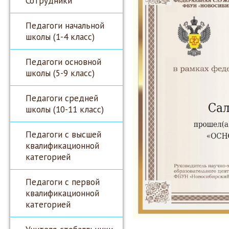
Сотрудники
Педагоги начальной
школы (1-4 класс)
Педагоги основной
школы (5-9 класс)
Педагоги средней
школы (10-11 класс)
Педагоги с высшей
квалификационной
категорией
Педагоги с первой
квалификационной
категорией