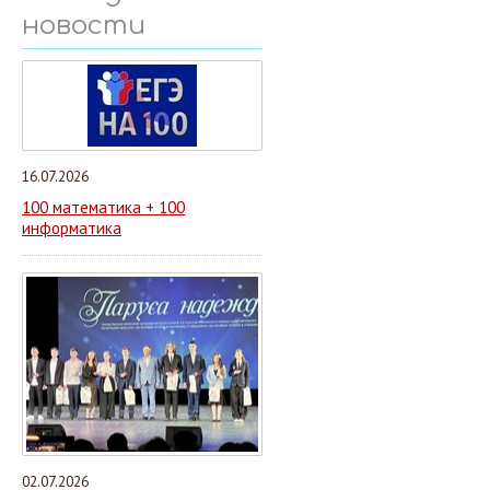
новости
16.07.2026
100 математика + 100
информатика
02.07.2026