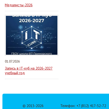
Медалисты-2026
01.07.2026
Запись в IT-куб на 2026-2027
учебный год
© 2013-
2026
Телефон: +7 (812) 417-52-72