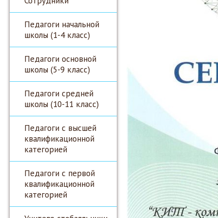
Сотрудники
Педагоги начальной
школы (1-4 класс)
Педагоги основной
школы (5-9 класс)
Педагоги средней
школы (10-11 класс)
Педагоги с высшей
квалификационной
категорией
Педагоги с первой
квалификационной
категорией