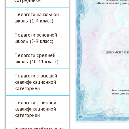
Сотрудники
Педагоги начальной
школы (1-4 класс)
Педагоги основной
школы (5-9 класс)
Педагоги средней
школы (10-11 класс)
Педагоги с высшей
квалификационной
категорией
Педагоги с первой
квалификационной
категорией