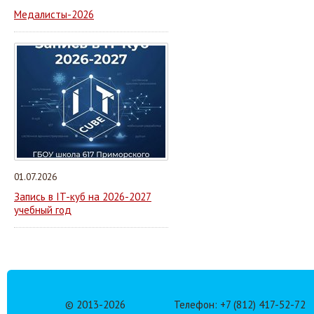
Медалисты-2026
01.07.2026
Запись в IT-куб на 2026-2027
учебный год
© 2013-
2026
Телефон: +7 (812) 417-52-72