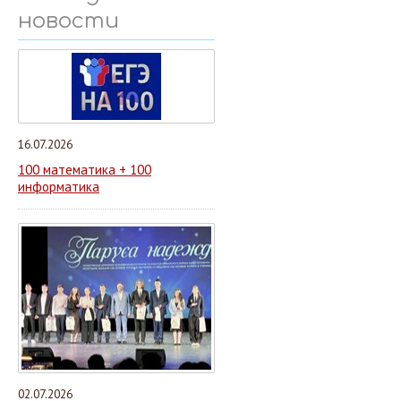
новости
16.07.2026
100 математика + 100
информатика
02.07.2026