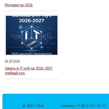
Медалисты-2026
01.07.2026
Запись в IT-куб на 2026-2027
учебный год
© 2013-
2026
Телефон: +7 (812) 417-52-72