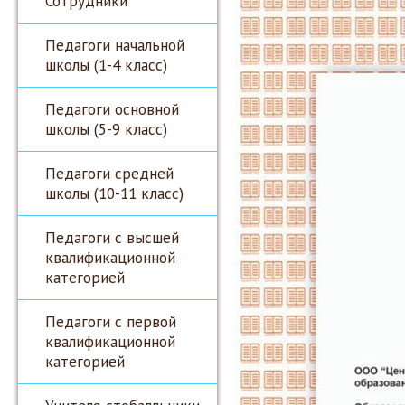
Сотрудники
Педагоги начальной
школы (1-4 класс)
Педагоги основной
школы (5-9 класс)
Педагоги средней
школы (10-11 класс)
Педагоги с высшей
квалификационной
категорией
Педагоги с первой
квалификационной
категорией