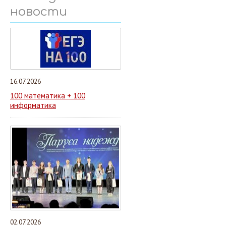
новости
16.07.2026
100 математика + 100
информатика
02.07.2026