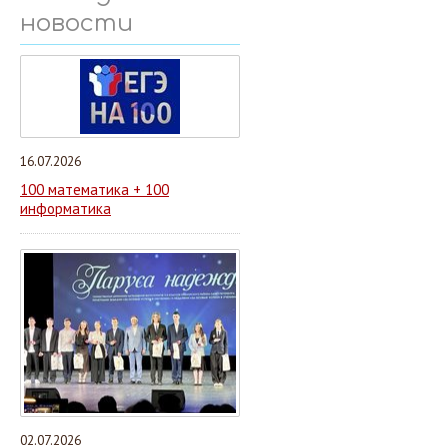
новости
16.07.2026
100 математика + 100
информатика
02.07.2026