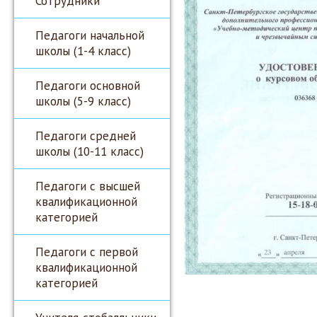
Сотрудники
Педагоги начальной
школы (1-4 класс)
Педагоги основной
школы (5-9 класс)
Педагоги средней
школы (10-11 класс)
Педагоги с высшей
квалификационной
категорией
Педагоги с первой
квалификационной
категорией