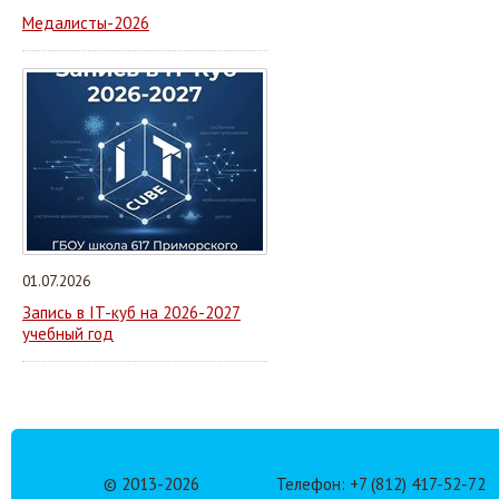
Медалисты-2026
01.07.2026
Запись в IT-куб на 2026-2027
учебный год
© 2013-
2026
Телефон: +7 (812) 417-52-72