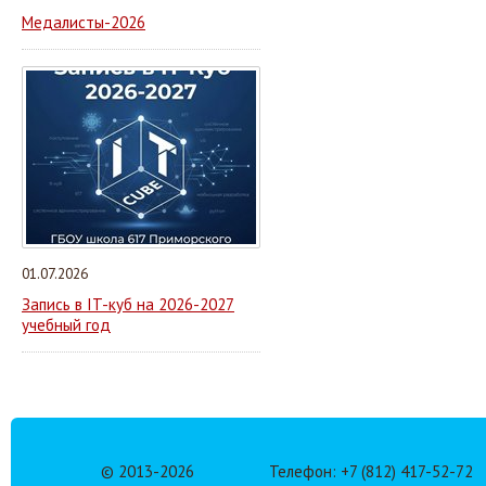
Медалисты-2026
01.07.2026
Запись в IT-куб на 2026-2027
учебный год
© 2013-
2026
Телефон: +7 (812) 417-52-72