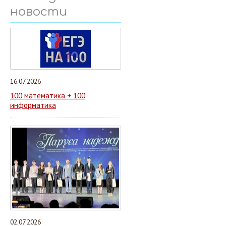
новости
16.07.2026
100 математика + 100
информатика
02.07.2026