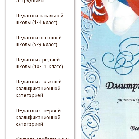
Сотрудники
Педагоги начальной
школы (1-4 класс)
Педагоги основной
школы (5-9 класс)
Педагоги средней
школы (10-11 класс)
Педагоги с высшей
квалификационной
категорией
Педагоги с первой
квалификационной
категорией