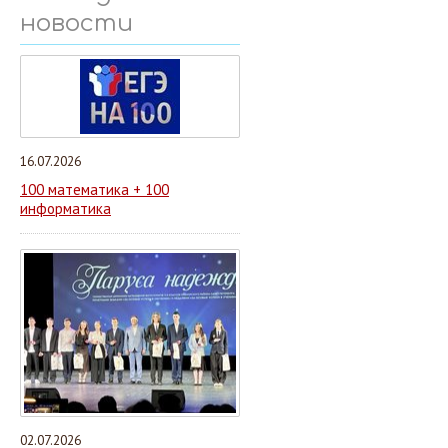
новости
16.07.2026
100 математика + 100
информатика
02.07.2026