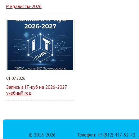
Медалисты-2026
01.07.2026
Запись в IT-куб на 2026-2027
учебный год
© 2013-
2026
Телефон: +7 (812) 417-52-72