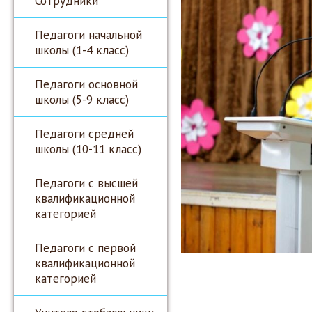
Сотрудники
Педагоги начальной
школы (1-4 класс)
Педагоги основной
школы (5-9 класс)
Педагоги средней
школы (10-11 класс)
Педагоги с высшей
квалификационной
категорией
Педагоги с первой
квалификационной
категорией