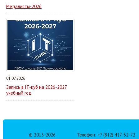
Медалисты-2026
01.07.2026
Запись в IT-куб на 2026-2027
учебный год
© 2013-
2026
Телефон: +7 (812) 417-52-72