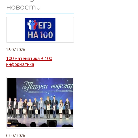
новости
16.07.2026
100 математика + 100
информатика
02.07.2026