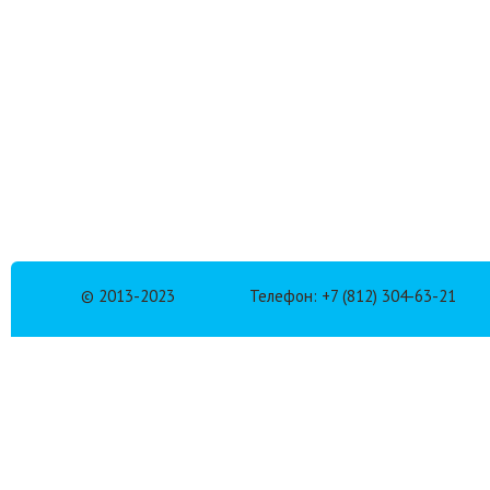
© 2013-2023
Телефон: +7 (812) 304-63-21