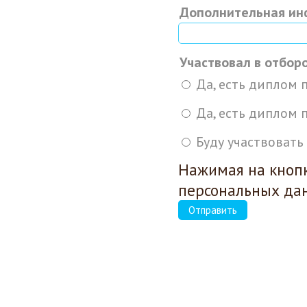
Дополнительная ин
Участвовал в отбор
Да, есть диплом 
Да, есть диплом 
Буду участвовать
Нажимая на кнопк
персональных да
Отправить