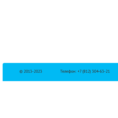
© 2013-2023
Телефон: +7 (812) 304-63-21