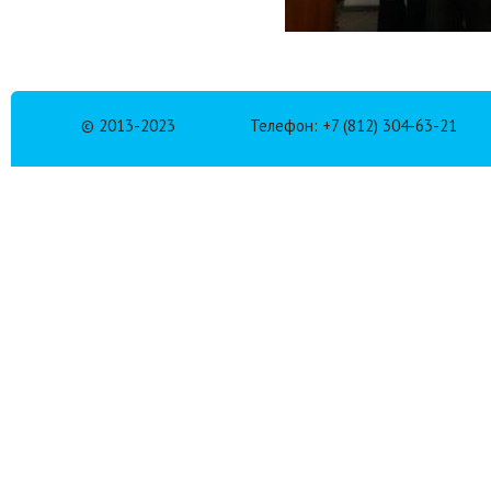
© 2013-2023
Телефон: +7 (812) 304-63-21