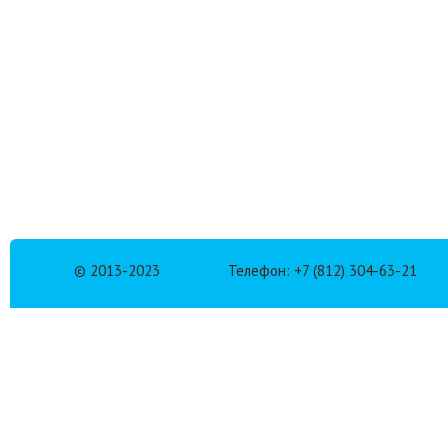
© 2013-2023
Телефон: +7 (812) 304-63-21