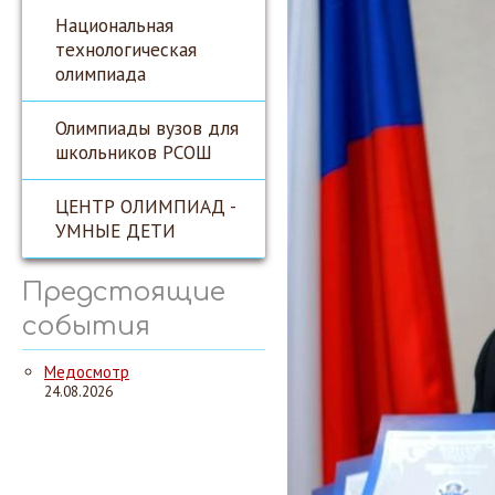
Национальная
технологическая
олимпиада
Олимпиады вузов для
школьников РСОШ
ЦЕНТР ОЛИМПИАД -
УМНЫЕ ДЕТИ
Предстоящие
события
Медосмотр
24.08.2026