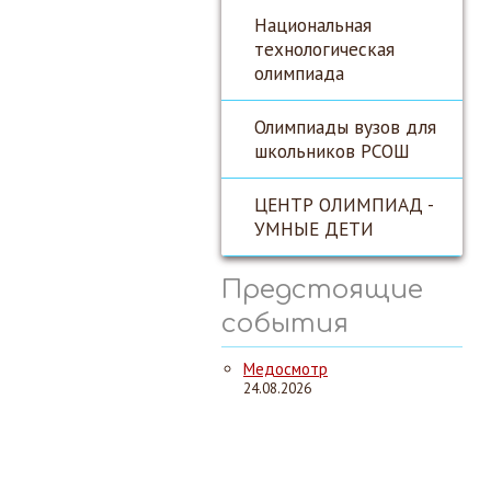
Национальная
технологическая
олимпиада
Олимпиады вузов для
школьников РСОШ
ЦЕНТР ОЛИМПИАД -
УМНЫЕ ДЕТИ
Предстоящие
события
Медосмотр
24.08.2026