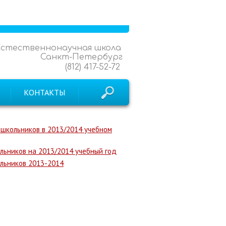
Естественнонаучная школа
Санкт-Петербург
(812) 417-52-72
КОНТАКТЫ
 школьников в 2013/2014 учебном
льников на 2013/2014 учебный год
льников 2013-2014