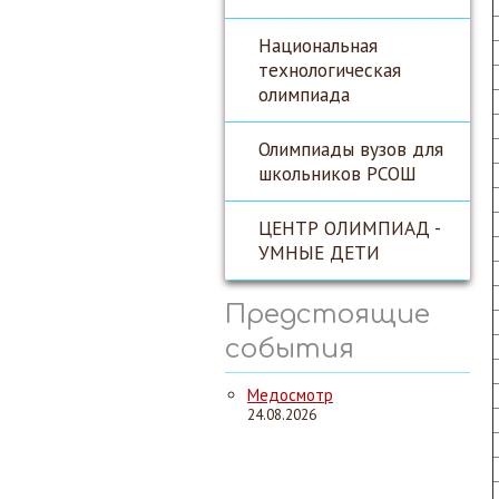
Национальная
технологическая
олимпиада
Олимпиады вузов для
школьников РСОШ
ЦЕНТР ОЛИМПИАД -
УМНЫЕ ДЕТИ
Предстоящие
события
Медосмотр
24.08.2026