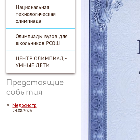
Национальная
технологическая
олимпиада
Олимпиады вузов для
школьников РСОШ
ЦЕНТР ОЛИМПИАД -
УМНЫЕ ДЕТИ
Предстоящие
события
Медосмотр
24.08.2026