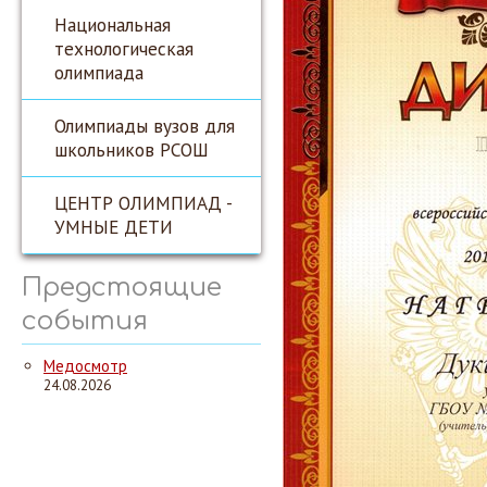
Национальная
технологическая
олимпиада
Олимпиады вузов для
школьников РСОШ
ЦЕНТР ОЛИМПИАД -
УМНЫЕ ДЕТИ
Предстоящие
события
Медосмотр
24.08.2026