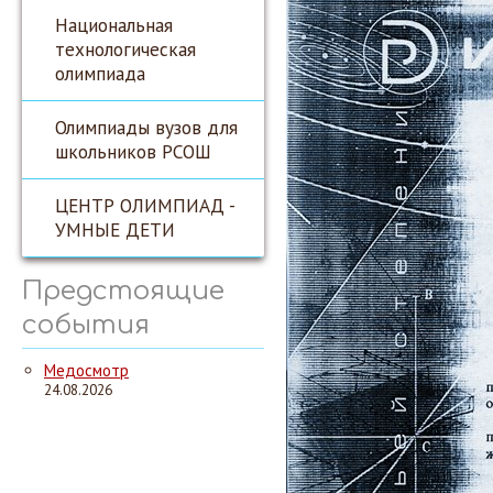
Национальная
технологическая
олимпиада
Олимпиады вузов для
школьников РСОШ
ЦЕНТР ОЛИМПИАД -
УМНЫЕ ДЕТИ
Предстоящие
события
Медосмотр
24.08.2026