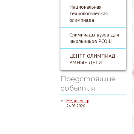
Национальная
технологическая
олимпиада
Олимпиады вузов для
школьников РСОШ
ЦЕНТР ОЛИМПИАД -
УМНЫЕ ДЕТИ
Предстоящие
события
Медосмотр
24.08.2026