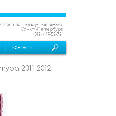
Естественнонаучная школа
Санкт-Петербург
(812) 417-52-72
КОНТАКТЫ
ура 2011-2012