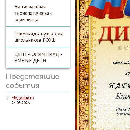
Национальная
технологическая
олимпиада
Олимпиады вузов для
школьников РСОШ
ЦЕНТР ОЛИМПИАД -
УМНЫЕ ДЕТИ
Предстоящие
события
Медосмотр
24.08.2026