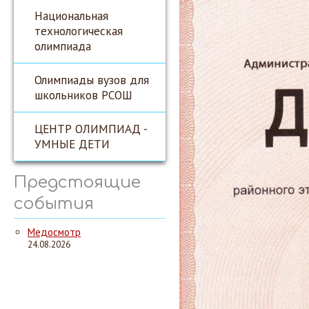
Национальная
технологическая
олимпиада
Олимпиады вузов для
школьников РСОШ
ЦЕНТР ОЛИМПИАД -
УМНЫЕ ДЕТИ
Предстоящие
события
Медосмотр
24.08.2026