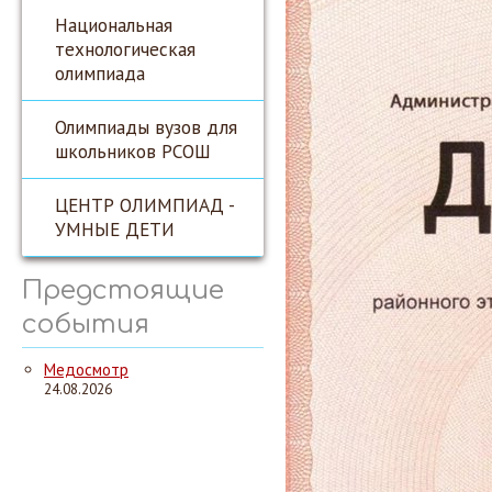
Национальная
технологическая
олимпиада
Олимпиады вузов для
школьников РСОШ
ЦЕНТР ОЛИМПИАД -
УМНЫЕ ДЕТИ
Предстоящие
события
Медосмотр
24.08.2026