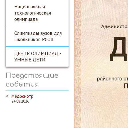
Национальная
технологическая
олимпиада
Олимпиады вузов для
школьников РСОШ
ЦЕНТР ОЛИМПИАД -
УМНЫЕ ДЕТИ
Предстоящие
события
Медосмотр
24.08.2026