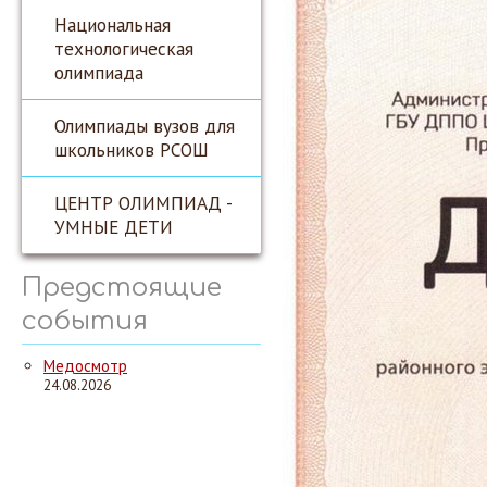
Национальная
технологическая
олимпиада
Олимпиады вузов для
школьников РСОШ
ЦЕНТР ОЛИМПИАД -
УМНЫЕ ДЕТИ
Предстоящие
события
Медосмотр
24.08.2026