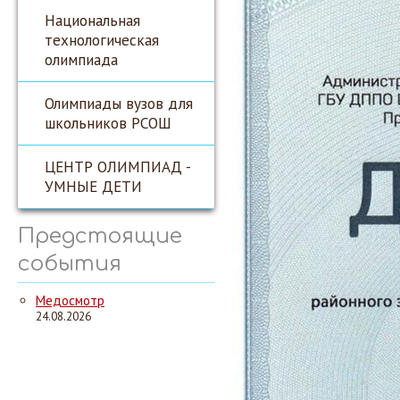
Национальная
технологическая
олимпиада
Олимпиады вузов для
школьников РСОШ
ЦЕНТР ОЛИМПИАД -
УМНЫЕ ДЕТИ
Предстоящие
события
Медосмотр
24.08.2026