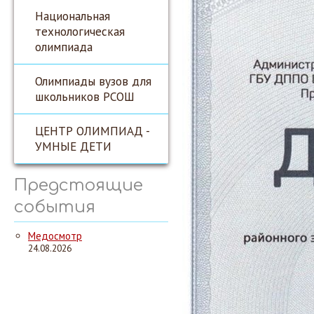
Национальная
технологическая
олимпиада
Олимпиады вузов для
школьников РСОШ
ЦЕНТР ОЛИМПИАД -
УМНЫЕ ДЕТИ
Предстоящие
события
Медосмотр
24.08.2026