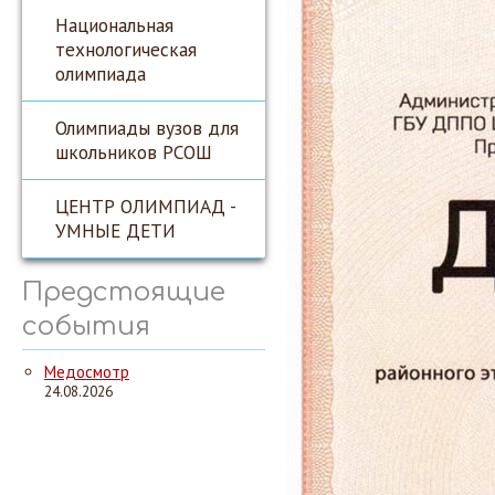
Национальная
технологическая
олимпиада
Олимпиады вузов для
школьников РСОШ
ЦЕНТР ОЛИМПИАД -
УМНЫЕ ДЕТИ
Предстоящие
события
Медосмотр
24.08.2026