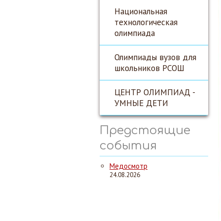
Национальная
технологическая
олимпиада
Олимпиады вузов для
школьников РСОШ
ЦЕНТР ОЛИМПИАД -
УМНЫЕ ДЕТИ
Предстоящие
события
Медосмотр
24.08.2026