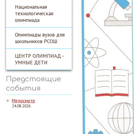
Национальная
технологическая
олимпиада
Олимпиады вузов для
школьников РСОШ
ЦЕНТР ОЛИМПИАД -
УМНЫЕ ДЕТИ
Предстоящие
события
Медосмотр
24.08.2026