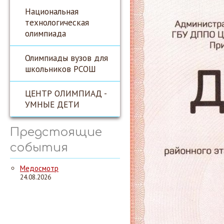
Национальная
технологическая
олимпиада
Олимпиады вузов для
школьников РСОШ
ЦЕНТР ОЛИМПИАД -
УМНЫЕ ДЕТИ
Предстоящие
события
Медосмотр
24.08.2026