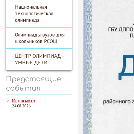
Национальная
технологическая
олимпиада
Олимпиады вузов для
школьников РСОШ
ЦЕНТР ОЛИМПИАД -
УМНЫЕ ДЕТИ
Предстоящие
события
Медосмотр
24.08.2026