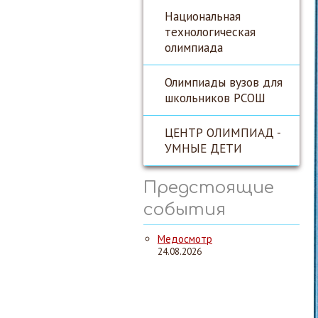
Национальная
технологическая
олимпиада
Олимпиады вузов для
школьников РСОШ
ЦЕНТР ОЛИМПИАД -
УМНЫЕ ДЕТИ
Предстоящие
события
Медосмотр
24.08.2026