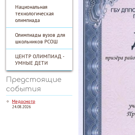
Национальная
технологическая
олимпиада
Олимпиады вузов для
школьников РСОШ
ЦЕНТР ОЛИМПИАД -
УМНЫЕ ДЕТИ
Предстоящие
события
Медосмотр
24.08.2026