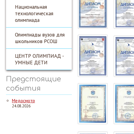
Национальная
технологическая
олимпиада
Олимпиады вузов для
школьников РСОШ
ЦЕНТР ОЛИМПИАД -
УМНЫЕ ДЕТИ
Предстоящие
события
Медосмотр
24.08.2026