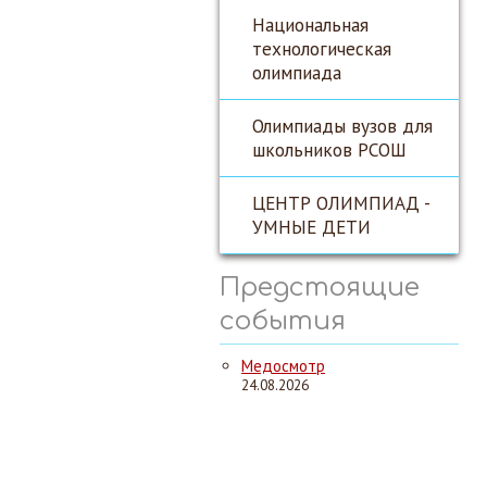
Национальная
технологическая
олимпиада
Олимпиады вузов для
школьников РСОШ
ЦЕНТР ОЛИМПИАД -
УМНЫЕ ДЕТИ
Предстоящие
события
Медосмотр
24.08.2026