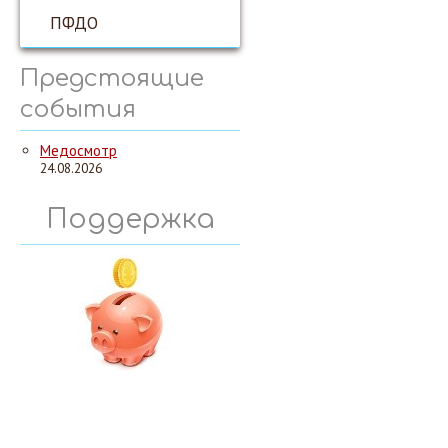
ПФДО
Предстоящие
события
Медосмотр
24.08.2026
Поддержка