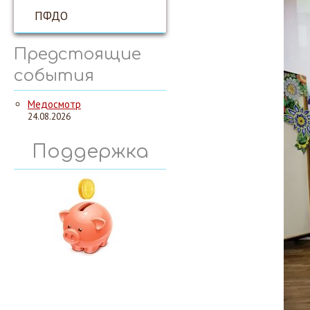
ПФДО
Предстоящие
события
Медосмотр
24.08.2026
Поддержка