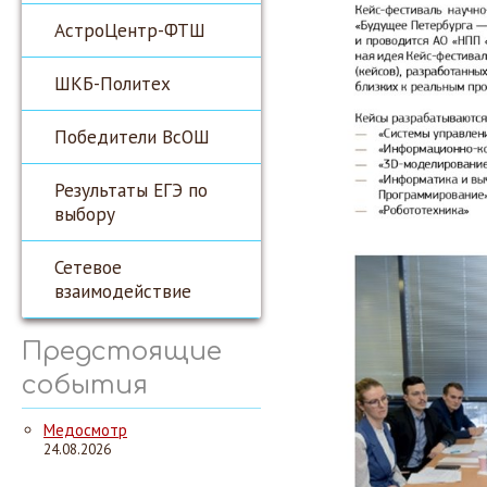
АстроЦентр-ФТШ
ШКБ-Политех
Победители ВсОШ
Результаты ЕГЭ по
выбору
Сетевое
взаимодействие
Предстоящие
события
Медосмотр
24.08.2026