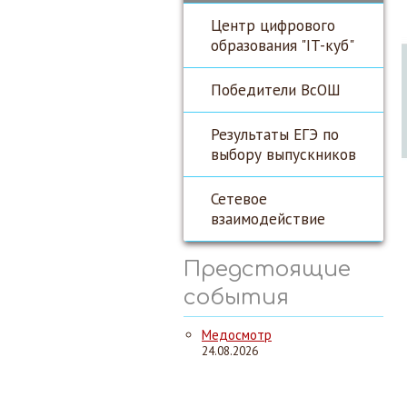
Центр цифрового
образования "IT-куб"
Победители ВсОШ
Результаты ЕГЭ по
выбору выпускников
Сетевое
взаимодействие
Предстоящие
события
Медосмотр
24.08.2026