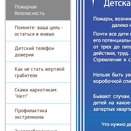
Пожарная
безопасность
Помните: ваша цель -
остаться в живых
Детский телефон
доверия
Как не стать жертвой
грабителя
Скажи наркотикам:
"Нет!"
Профилактика
экстремизма