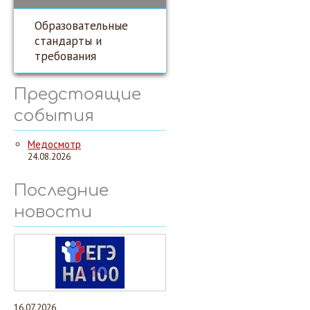
Образовательные
стандарты и
требования
Предстоящие
события
Медосмотр
24.08.2026
Последние
новости
16.07.2026