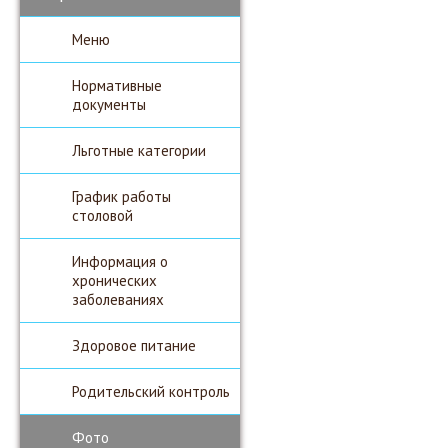
Меню
Нормативные
документы
Льготные категории
График работы
столовой
Информация о
хронических
заболеваниях
Здоровое питание
Родительский контроль
Фото