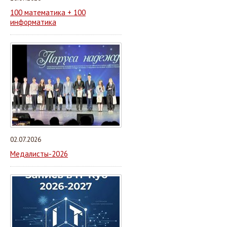
100 математика + 100
информатика
02.07.2026
Медалисты-2026