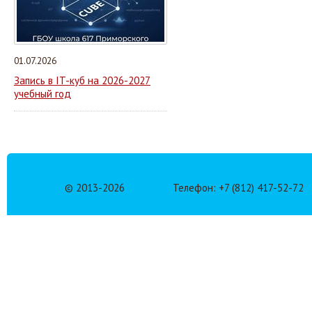
01.07.2026
Запись в IT-куб на 2026-2027
учебный год
© 2013-
2026
Телефон: +7 (812) 417-52-72