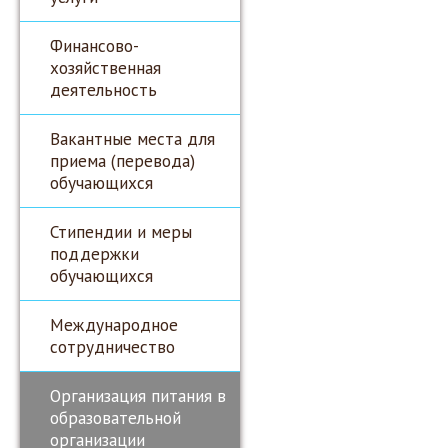
Финансово-
хозяйственная
деятельность
Вакантные места для
приема (перевода)
обучающихся
Стипендии и меры
поддержки
обучающихся
Международное
сотрудничество
Организация питания в
образовательной
организации