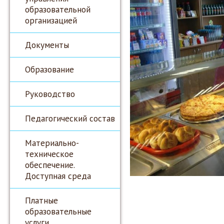
образовательной
организацией
Документы
Образование
Руководство
Педагогический состав
Материально-
техническое
обеспечение.
Доступная среда
Платные
образовательные
услуги