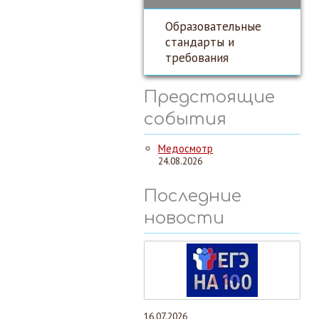
Образовательные
стандарты и
требования
Предстоящие
события
Медосмотр
24.08.2026
Последние
новости
16.07.2026