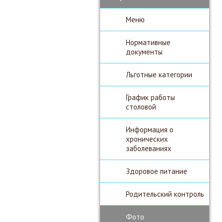
Меню
Нормативные
документы
Льготные категории
График работы
столовой
Информация о
хронических
заболеваниях
Здоровое питание
Родительский контроль
Фото