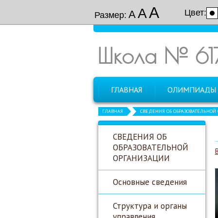
А
А
Цвет:
А
Размер:
Школа № 61
ГЛАВНАЯ
ОЛИМПИАДЫ
ГЛАВНАЯ
СВЕДЕНИЯ ОБ ОБРАЗОВАТЕЛЬНОЙ
СВЕДЕНИЯ ОБ
ОБРАЗОВАТЕЛЬНОЙ
ОРГАНИЗАЦИИ
Основные сведения
Структура и органы
управления