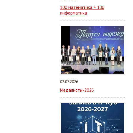
100 математика + 100
информатика
02.07.2026
Медалисты-2026