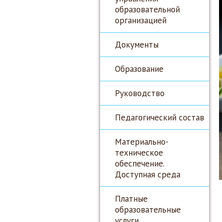
образовательной
организацией
Документы
Образование
Руководство
Педагогический состав
Материально-
техническое
обеспечение.
Доступная среда
Платные
образовательные
услуги