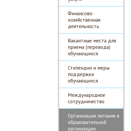
Финансово-
хозяйственная
деятельность
Вакантные места для
приема (перевода)
обучающихся
Стипендии и меры
поддержки
обучающихся
Международное
сотрудничество
Организация питания в
образовательной
организации