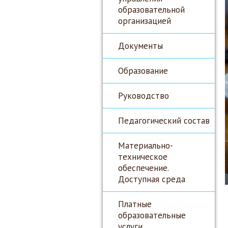
образовательной
организацией
Документы
Образование
Руководство
Педагогический состав
Материально-
техническое
обеспечение.
Доступная среда
Платные
образовательные
услуги