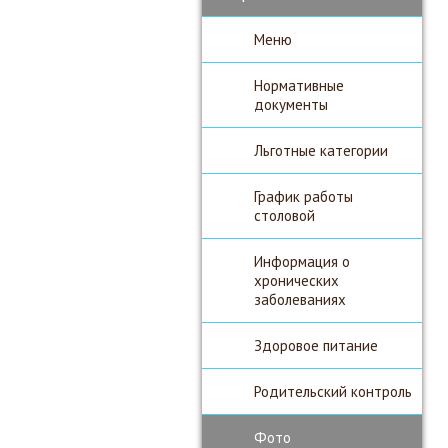
Меню
Нормативные
документы
Льготные категории
График работы
столовой
Информация о
хронических
заболеваниях
Здоровое питание
Родительский контроль
Фото