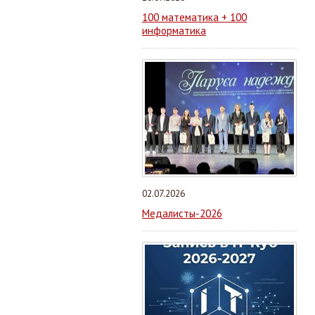
100 математика + 100
информатика
02.07.2026
Медалисты-2026