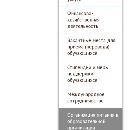
Финансово-
хозяйственная
деятельность
Вакантные места для
приема (перевода)
обучающихся
Стипендии и меры
поддержки
обучающихся
Международное
сотрудничество
Организация питания в
образовательной
организации