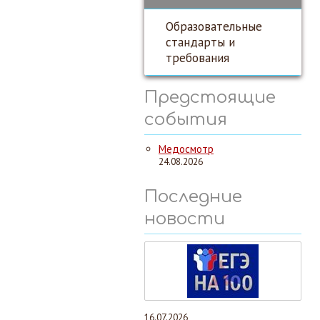
Образовательные
стандарты и
требования
Предстоящие
события
Медосмотр
24.08.2026
Последние
новости
16.07.2026