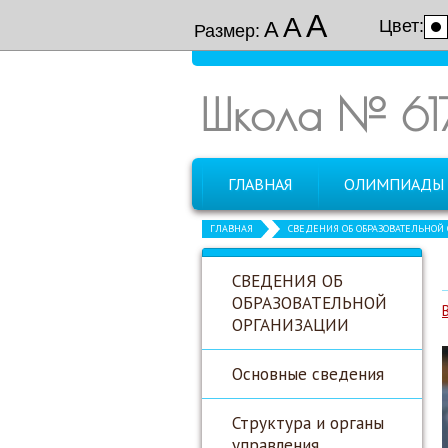
А
А
Цвет:
А
Размер:
Школа № 61
ГЛАВНАЯ
ОЛИМПИАДЫ
ГЛАВНАЯ
СВЕДЕНИЯ ОБ ОБРАЗОВАТЕЛЬНОЙ
СВЕДЕНИЯ ОБ
ОБРАЗОВАТЕЛЬНОЙ
ОРГАНИЗАЦИИ
Основные сведения
Структура и органы
управления