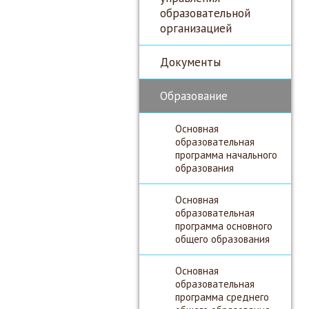
образовательной
организацией
Документы
Образование
Основная
образовательная
программа начального
образования
Основная
образовательная
программа основного
общего образования
Основная
образовательная
программа среднего