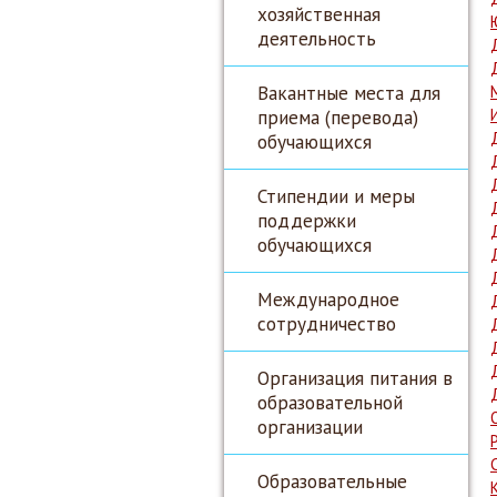
хозяйственная
деятельность
Вакантные места для
приема (перевода)
обучающихся
Стипендии и меры
поддержки
обучающихся
Международное
сотрудничество
Организация питания в
образовательной
организации
Образовательные