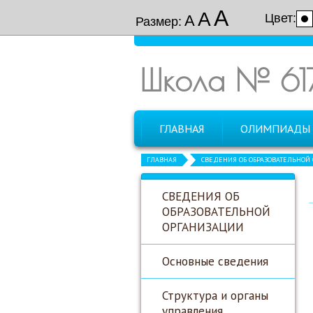
А
А
Цвет:
А
Размер:
Школа № 61
ГЛАВНАЯ
ОЛИМПИАДЫ
ГЛАВНАЯ
СВЕДЕНИЯ ОБ ОБРАЗОВАТЕЛЬНОЙ
СВЕДЕНИЯ ОБ
ОБРАЗОВАТЕЛЬНОЙ
ОРГАНИЗАЦИИ
Основные сведения
Структура и органы
управления