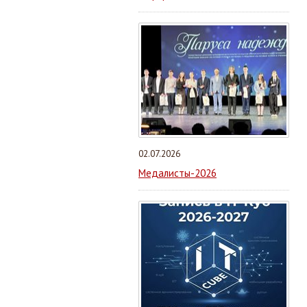
02.07.2026
Медалисты-2026