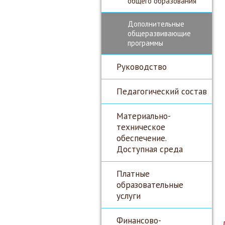
общего образования
Дополнительные
общеразвивающие
программы
Руководство
Педагогический состав
Материально-
техническое
обеспечение.
Доступная среда
Платные
образовательные
услуги
Финансово-